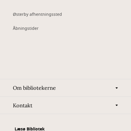
Østerby afhentningssted
Åbningstider
Om bibliotekerne
Kontakt
Læsø Bibliotek