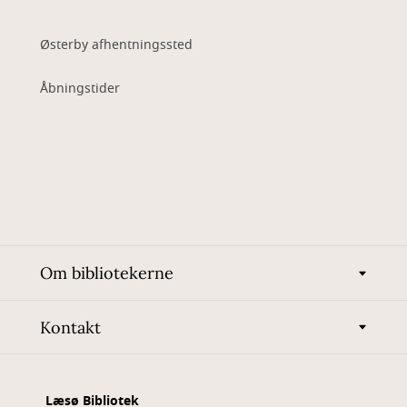
Østerby afhentningssted
Åbningstider
Om bibliotekerne
Kontakt
Læsø Bibliotek