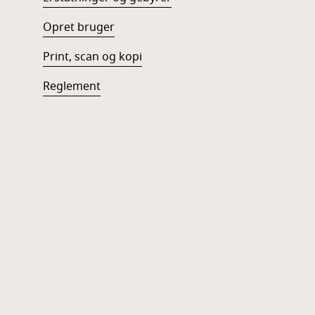
Opret bruger
Print, scan og kopi
Reglement