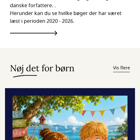
danske forfattere. .
Herunder kan du se hvilke bøger der har været
læst i perioden 2020 - 2026.
Nøj det for børn
Vis flere