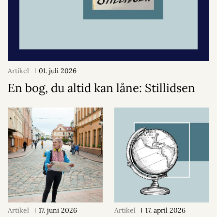
Artikel
01. juli 2026
En bog, du altid kan låne: Stillidsen
Artikel
17. juni 2026
Artikel
17. april 2026