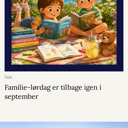
Side
Familie-lørdag er tilbage igen i
september