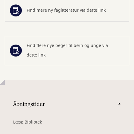
Find mere ny faglitteratur via dette link
Find flere nye bøger til børn og unge via
dette link
Åbningstider
Læsø Bibliotek