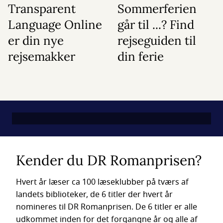
Transparent
Sommerferien
Language Online
går til ...? Find
er din nye
rejseguiden til
rejsemakker
din ferie
Kender du DR Romanprisen?
Hvert år læser ca 100 læseklubber på tværs af
landets biblioteker, de 6 titler der hvert år
nomineres til DR Romanprisen. De 6 titler er alle
udkommet inden for det forgangne år og alle af