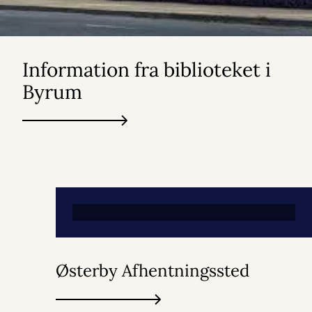
Information fra biblioteket i
Byrum
Østerby Afhentningssted