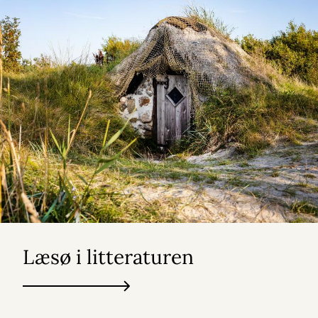
Læsø i litteraturen