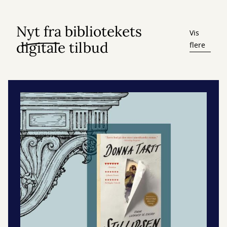
Nyt fra bibliotekets
Vis
digitale tilbud
flere