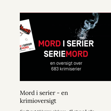
Mord i serier - en
krimioversigt