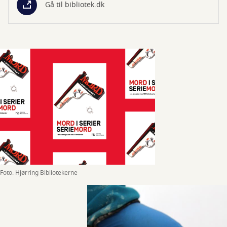
Gå til bibliotek.dk
Foto: Hjørring Bibliotekerne