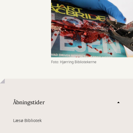
Foto: Hjørring Bibliotekerne
Åbningstider
Læsø Bibliotek