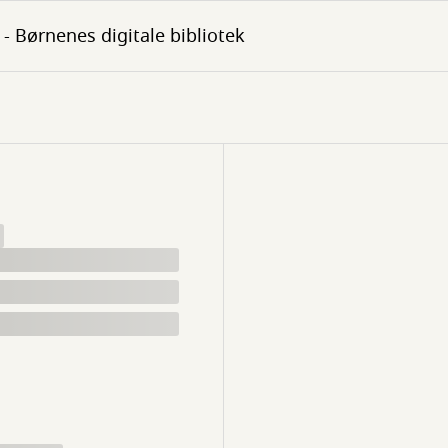
- Børnenes digitale bibliotek