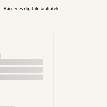
- Børnenes digitale bibliotek