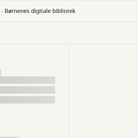
- Børnenes digitale bibliotek