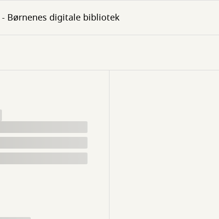
- Børnenes digitale bibliotek