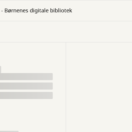
- Børnenes digitale bibliotek