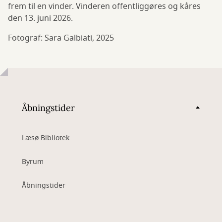
frem til en vinder. Vinderen offentliggøres og kåres
den 13. juni 2026.
Fotograf: Sara Galbiati, 2025
Åbningstider
Læsø Bibliotek
Byrum
Åbningstider