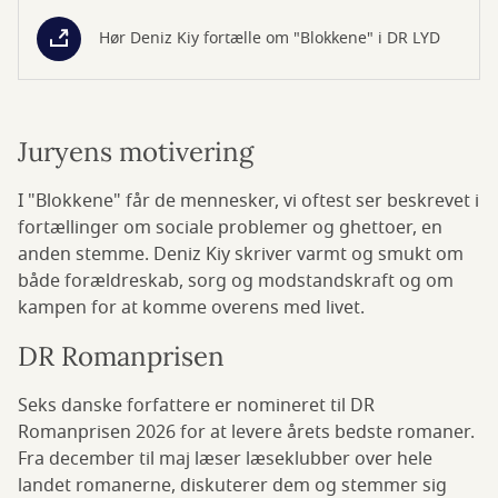
Hør Deniz Kiy fortælle om "Blokkene" i DR LYD
Juryens motivering
I "Blokkene" får de mennesker, vi oftest ser beskrevet i
fortællinger om sociale problemer og ghettoer, en
anden stemme. Deniz Kiy skriver varmt og smukt om
både forældreskab, sorg og modstandskraft og om
kampen for at komme overens med livet.
DR Romanprisen
Seks danske forfattere er nomineret til DR
Romanprisen 2026 for at levere årets bedste romaner.
Fra december til maj læser læseklubber over hele
landet romanerne, diskuterer dem og stemmer sig