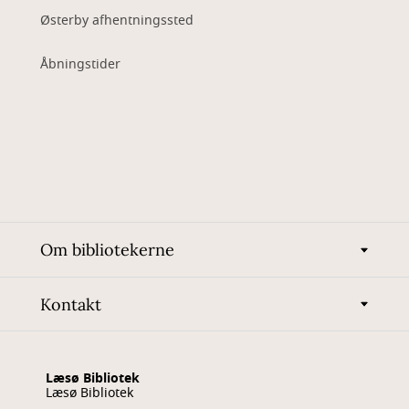
Østerby afhentningssted
Åbningstider
Om bibliotekerne
Kontakt
Læsø Bibliotek
Læsø Bibliotek