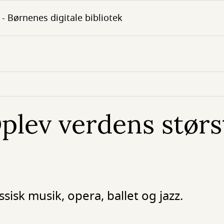
- Børnenes digitale bibliotek
Oplev verdens størs
ssisk musik, opera, ballet og jazz.