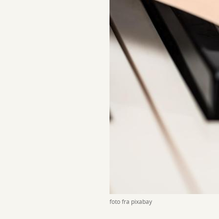
foto fra pixabay